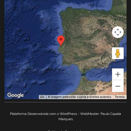
A imagem pode estar sujeita a direitos autorais
Termos
Plataforma Desenvolvida com o WordPress - WebMaster: Paulo Capela
Marques