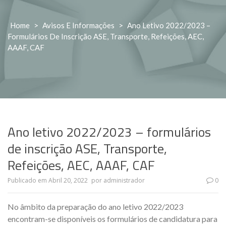
Home
>
Avisos E Informações
>
Ano Letivo 2022/2023 –
Formulários De Inscrição ASE, Transporte, Refeições, AEC,
AAAF, CAF
Ano letivo 2022/2023 – formulários
de inscrição ASE, Transporte,
Refeições, AEC, AAAF, CAF
Publicado em
Abril 20, 2022
por
administrador
0
No âmbito da preparação do ano letivo 2022/2023
encontram-se disponíveis os formulários de candidatura para