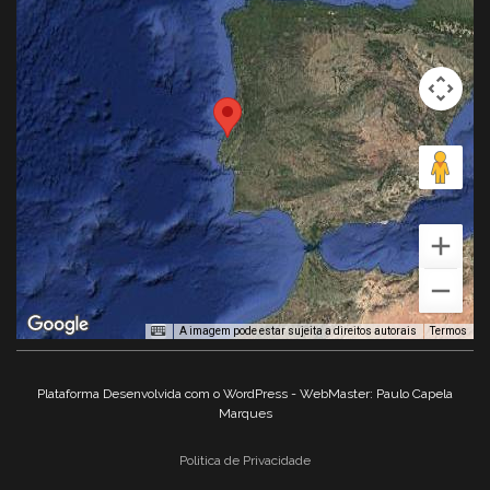
A imagem pode estar sujeita a direitos autorais
Termos
Plataforma Desenvolvida com o WordPress - WebMaster: Paulo Capela
Marques
Politica de Privacidade