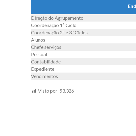
End
Direção do Agrupamento
Coordenação 1º Ciclo
Coordenação 2º e 3º Ciclos
Alunos
Chefe serviços
Pessoal
Contabilidade
Expediente
Vencimentos
Visto por:
53.326