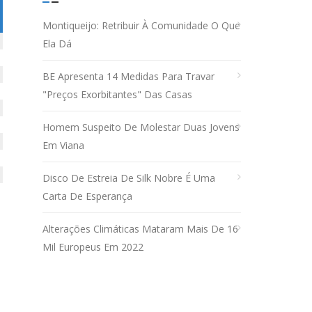
Montiqueijo: Retribuir À Comunidade O Que
Ela Dá
BE Apresenta 14 Medidas Para Travar
"preços Exorbitantes" Das Casas
Homem Suspeito De Molestar Duas Jovens
Em Viana
Disco De Estreia De Silk Nobre É Uma
Carta De Esperança
Alterações Climáticas Mataram Mais De 16
Mil Europeus Em 2022