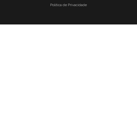
Politica de Privacidade