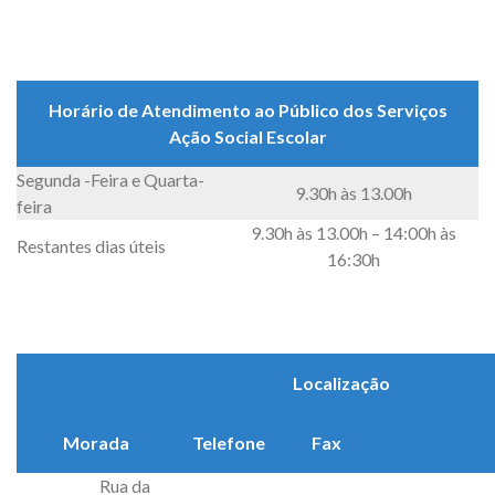
Horário de Atendimento ao Público dos Serviços
Ação Social Escolar
Segunda -Feira e Quarta-
9.30h às 13.00h
feira
9.30h às 13.00h – 14:00h às
Restantes dias úteis
16:30h
Localização
Morada
Telefone
Fax
Rua da