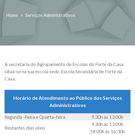
Home
>
Serviços Administrativos
A secretaria do Agrupamento de Escolas do Forte da Casa
situa-se na sua escola sede, Escola Secundária de Forte da
Casa.
Horário de Atendimento ao Público dos Serviços
Administrativos
Segunda -Feira e Quarta-feira
9.30h às 13.00h
9.30h às 13.00h
Restantes dias úteis
14:00h às 16:30h