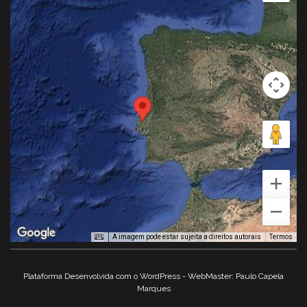
A imagem pode estar sujeita a direitos autorais
Termos
Plataforma Desenvolvida com o WordPress - WebMaster: Paulo Capela
Marques