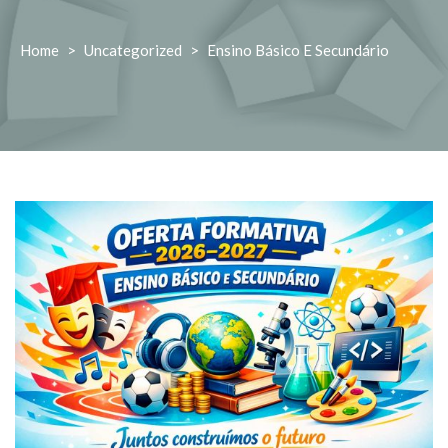
Home
>
Uncategorized
>
Ensino Básico E Secundário