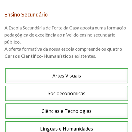
Ensino Secundário
A Escola Secundária de Forte da Casa aposta numa formação
pedagógica de excelência ao nível do ensino secundário
público.
A oferta formativa da nossa escola compreende os
quatro
Cursos Científico-Humanísticos
existentes.
Artes Visuais
Socioeconómicas
Ciências e Tecnologias
Línguas e Humanidades