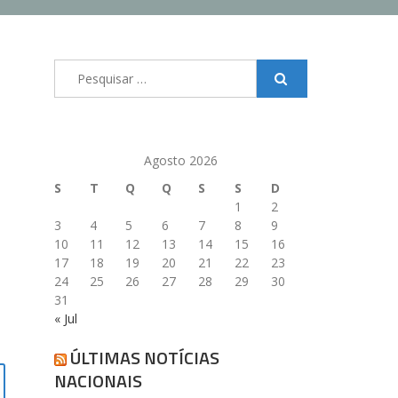
Pesquisar
por:
Agosto 2026
S
T
Q
Q
S
S
D
1
2
3
4
5
6
7
8
9
10
11
12
13
14
15
16
17
18
19
20
21
22
23
24
25
26
27
28
29
30
31
« Jul
ÚLTIMAS NOTÍCIAS
NACIONAIS