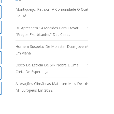
Montiqueijo: Retribuir À Comunidade O Que
Ela Dá
BE Apresenta 14 Medidas Para Travar
"preços Exorbitantes" Das Casas
Homem Suspeito De Molestar Duas Jovens
Em Viana
Disco De Estreia De Silk Nobre É Uma
Carta De Esperança
Alterações Climáticas Mataram Mais De 16
Mil Europeus Em 2022