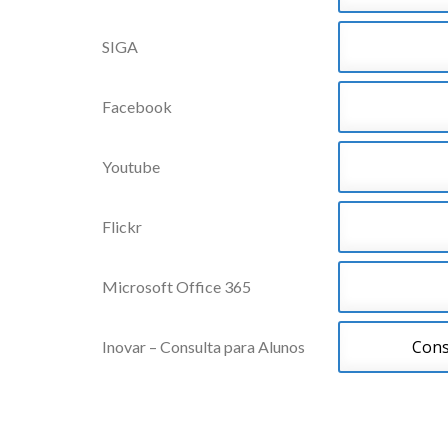
SIGA
Facebook
Youtube
Flickr
Microsoft Office 365
Cons
Inovar – Consulta para Alunos