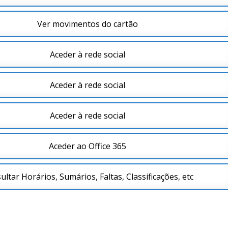
Ver movimentos do cartão
Aceder à rede social
Aceder à rede social
Aceder à rede social
Aceder ao Office 365
ultar Horários, Sumários, Faltas, Classificações, etc