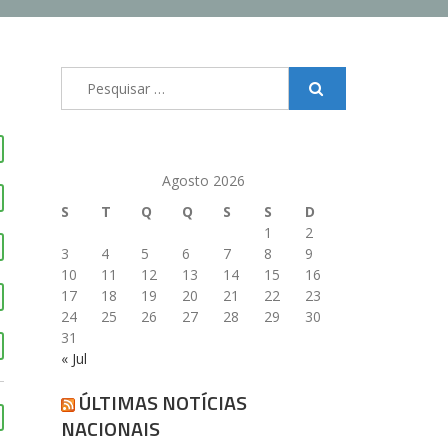
Pesquisar
por:
Agosto 2026
S
T
Q
Q
S
S
D
1
2
3
4
5
6
7
8
9
10
11
12
13
14
15
16
17
18
19
20
21
22
23
24
25
26
27
28
29
30
31
« Jul
ÚLTIMAS NOTÍCIAS
NACIONAIS