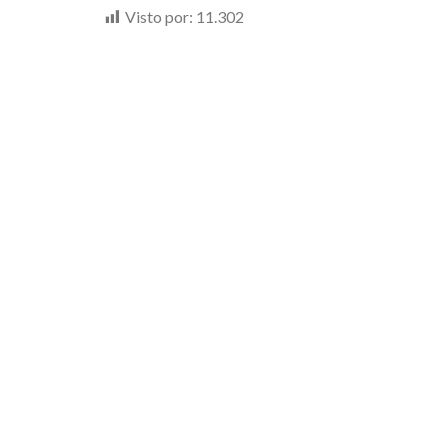
Visto por:
11.302