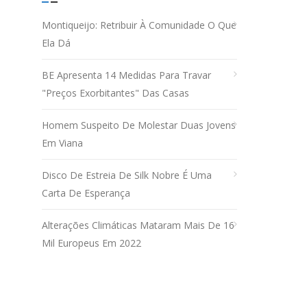
Montiqueijo: Retribuir À Comunidade O Que
Ela Dá
BE Apresenta 14 Medidas Para Travar
"preços Exorbitantes" Das Casas
Homem Suspeito De Molestar Duas Jovens
Em Viana
Disco De Estreia De Silk Nobre É Uma
Carta De Esperança
Alterações Climáticas Mataram Mais De 16
Mil Europeus Em 2022