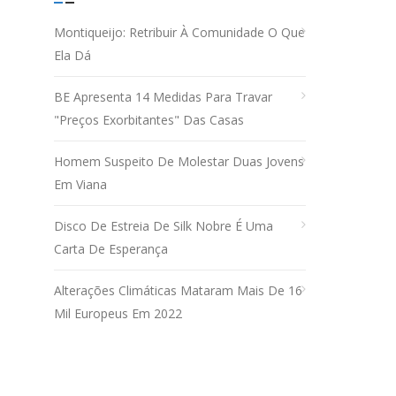
Montiqueijo: Retribuir À Comunidade O Que
Ela Dá
BE Apresenta 14 Medidas Para Travar
"preços Exorbitantes" Das Casas
Homem Suspeito De Molestar Duas Jovens
Em Viana
Disco De Estreia De Silk Nobre É Uma
Carta De Esperança
Alterações Climáticas Mataram Mais De 16
Mil Europeus Em 2022