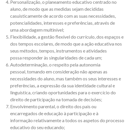
Personalização, o planeamento educativo centrado no
aluno, de modo que as medidas sejam decididas
casuisticamente de acordo com as suas necessidades,
potencialidades, interesses e preferências, através de
uma abordagem multinível;
Flexibilidade, a gestão flexível do currículo, dos espaços e
dos tempos escolares, de modo que a ação educativa nos
seus métodos, tempos, instrumentos e atividades
possa responder às singularidades de cada um;
Autodeterminação, o respeito pela autonomia
pessoal, tomando em consideração não apenas as
necessidades do aluno, mas também os seus interesses e
preferências, a expressão da sua identidade cultural e
linguística, criando oportunidades para o exercício do
direito de participação na tomada de decisões;
Envolvimento parental, o direito dos pais ou
encarregados de educação à participação e à
informação relativamente a todos os aspetos do processo
educativo do seu educando;