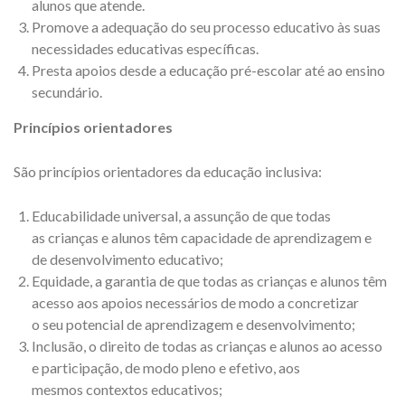
alunos que atende.
Promove a adequação do seu processo educativo às suas
necessidades educativas específicas.
Presta apoios desde a educação pré-escolar até ao ensino
secundário.
Princípios orientadores
São princípios orientadores da educação inclusiva:
Educabilidade universal, a assunção de que todas
as crianças e alunos têm capacidade de aprendizagem e
de desenvolvimento educativo;
Equidade, a garantia de que todas as crianças e alunos têm
acesso aos apoios necessários de modo a concretizar
o seu potencial de aprendizagem e desenvolvimento;
Inclusão, o direito de todas as crianças e alunos ao acesso
e participação, de modo pleno e efetivo, aos
mesmos contextos educativos;