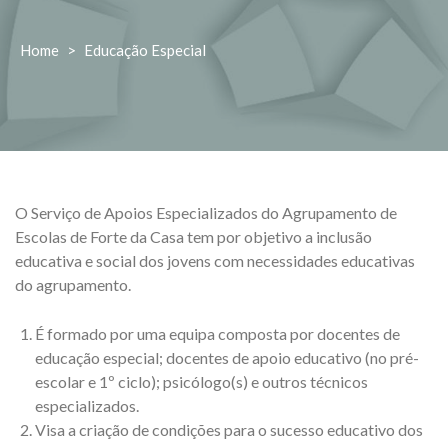
Home
>
Educação Especial
O Serviço de Apoios Especializados do Agrupamento de
Escolas de Forte da Casa tem por objetivo a inclusão
educativa e social dos jovens com necessidades educativas
do agrupamento.
É formado por uma equipa composta por docentes de
educação especial; docentes de apoio educativo (no pré-
escolar e 1º ciclo); psicólogo(s) e outros técnicos
especializados.
Visa a criação de condições para o sucesso educativo dos