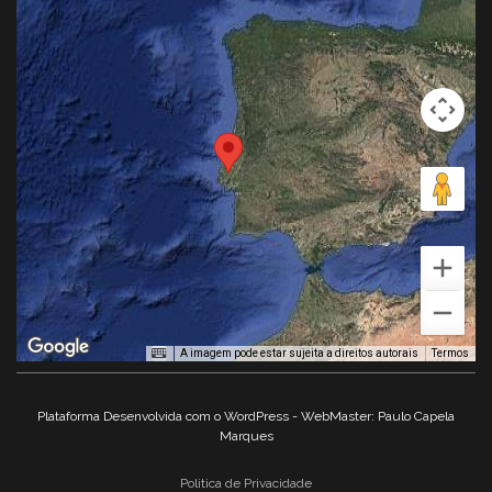
A imagem pode estar sujeita a direitos autorais
Termos
Plataforma Desenvolvida com o WordPress - WebMaster: Paulo Capela
Marques
Politica de Privacidade