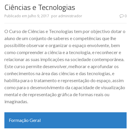
Ciências e Tecnologias
Publicado em
Julho 9, 2017
por
administrador
0
O Curso de Ciências e Tecnologias tem por objectivo dotar o
aluno de um conjunto de saberes e competências que lhe
possibilite observar e organizar o espaço envolvente, bem
como compreender a ciência e a tecnologia, e reconhecer e
relacionar as suas implicações na sociedade contemporânea.
Este curso permite desenvolver, melhorar e aprofundar os
conhecimentos na área das ciências e das tecnologias, e
habilita para o tratamento e representação do espaço, assim
como para o desenvolvimento da capacidade de visualização
mental e de representação gráfica de formas reais ou
imaginadas.
Formação Geral