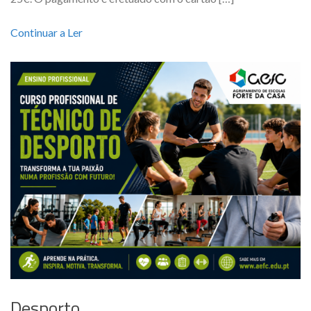
Continuar a Ler
Desporto