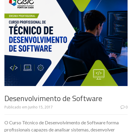
Desenvolvimento de Software
Publicado em
Junho 15, 2017
0
O Curso Técnico de Desenvolvimento de Software forma
profissionais capazes de analisar sistemas, desenvolver