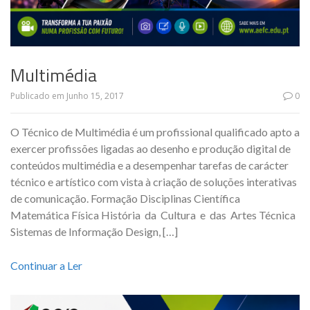
Multimédia
Publicado em
Junho 15, 2017
0
O Técnico de Multimédia é um profissional qualificado apto a
exercer profissões ligadas ao desenho e produção digital de
conteúdos multimédia e a desempenhar tarefas de carácter
técnico e artístico com vista à criação de soluções interativas
de comunicação. Formação Disciplinas Científica
Matemática Física História da Cultura e das Artes Técnica
Sistemas de Informação Design, […]
Continuar a Ler