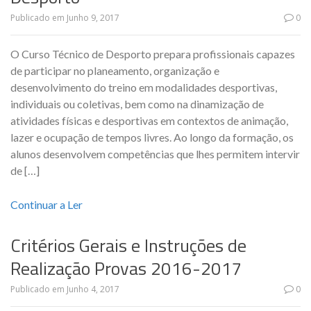
Publicado em
Junho 9, 2017
0
O Curso Técnico de Desporto prepara profissionais capazes
de participar no planeamento, organização e
desenvolvimento do treino em modalidades desportivas,
individuais ou coletivas, bem como na dinamização de
atividades físicas e desportivas em contextos de animação,
lazer e ocupação de tempos livres. Ao longo da formação, os
alunos desenvolvem competências que lhes permitem intervir
de […]
Continuar a Ler
Critérios Gerais e Instruções de
Realização Provas 2016-2017
Publicado em
Junho 4, 2017
0