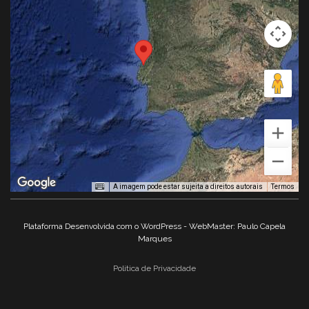
A imagem pode estar sujeita a direitos autorais
Termos
Plataforma Desenvolvida com o WordPress - WebMaster: Paulo Capela
Marques
Politica de Privacidade