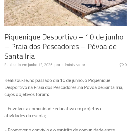
Piquenique Desportivo – 10 de junho
– Praia dos Pescadores – Póvoa de
Santa Iria
Publicado em
Junho 12, 2026
por
administrador
0
Realizou-se, no passado dia 10 de junho, o Piquenique
Desportivo na Praia dos Pescadores, na Póvoa de Santa Iria,
cujos objetivos foram:
– Envolver a comunidade educativa em projetos e
atividades da escola;
– Promover o convívio e o espírito de comunidade entre