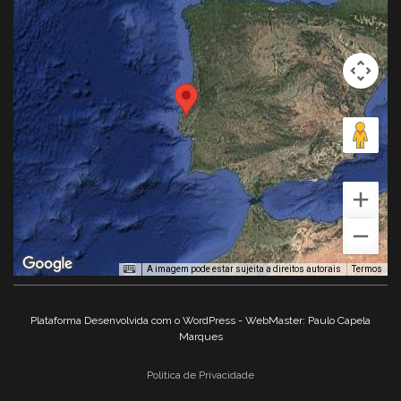
A imagem pode estar sujeita a direitos autorais
Termos
Plataforma Desenvolvida com o WordPress - WebMaster: Paulo Capela
Marques
Politica de Privacidade