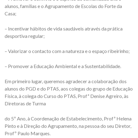
alunos, famílias e o Agrupamento de Escolas do Forte da
Casa;
– Incentivar hábitos de vida saudáveis através da prática
desportiva regular;
– Valorizar o contacto com a natureza e o espaço ribeirinho;
– Promover a Educação Ambiental e a Sustentabilidade.
Em primeiro lugar, queremos agradecer a colaboração dos
alunos do PGD e do PTAS, aos colegas do grupo de Educação
Física, à colega do Curso do PTAS, Profª Denise Agreiro, às
Diretoras de Turma
do 5º Ano, à Coordenação de Estabelecimento, Profª Helena
Pinto e à Direção do Agrupamento, na pessoa do seu Diretor,
Profº Paulo Marques.