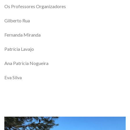
Os Professores Organizadores
Gilberto Rua
Fernanda Miranda
Patrícia Lavajo
Ana Patrícia Nogueira
Eva Silva