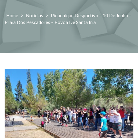
Home
>
Noticias
>
Piquenique Desportivo – 10 De Junho –
Praia Dos Pescadores – Póvoa De Santa Iria