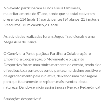
No evento participaram alunos e seus familiares,
maioritariamente do 5º ano, sendo que no total estiveram
presentes 114 (mais 1 ) participantes (34 alunos, 21 irmãos e
59 adultos), e um canídeo, o Cacau.
As atividades realizadas foram: Jogos Tradicionais e uma
Mega Aula de Dança.
O Convívio, a Participação, a Partilha, a Colaboração, o
Empenho, a Cooperação, o Movimento e o Espírito
Desportivo foram uma tónica marcante do evento, tendo sido
o feedback, da parte dos participantes, muitíssimo positivo e
de agradecimento pela iniciativa, deixando uma mensagem
para que futuramente se repitam mais eventos desta
natureza. Dando-se início assim à nossa Pegada Pedagógica!
Saudações desportivas!