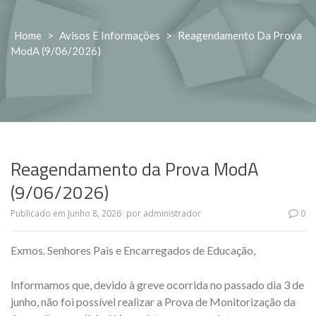
Home
>
Avisos E Informações
>
Reagendamento Da Prova
ModA (9/06/2026)
Reagendamento da Prova ModA
(9/06/2026)
Publicado em
Junho 8, 2026
por
administrador
0
Exmos. Senhores Pais e Encarregados de Educação,
Informamos que, devido à greve ocorrida no passado dia 3 de
junho, não foi possível realizar a Prova de Monitorização da