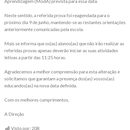
Aprendizagem (ModA) prevista para essa data.
Neste sentido, a referida prova foi reagendada para o
próximo dia 9 de junho, mantendo-se as restantes orientações
anteriormente comunicadas pela escola.
Mais se informa que os(as) alunos(as) que não irão realizar as
referidas provas apenas deverão iniciar as suas atividades
letivas a partir das 11:25 horas.
Agradecemos a melhor compreensão para esta alteração e
solicitamos que garantam a presença dos(as) vossos(as)
educandos(as) na nova data definida.
Com os melhores cumprimentos,
A Direção
Visto por:
208