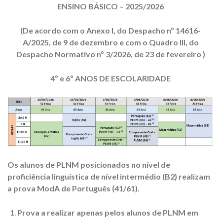
ENSINO BÁSICO – 2025/2026
(
De acordo com o Anexo I, do Despacho nº 14616-
A/2025, de 9 de dezembro e com o Quadro III, do
Despacho Normativo nº 3/2026, de 23 de fevereiro
)
4º e 6º ANOS DE ESCOLARIDADE
Os alunos de PLNM posicionados no nível de
proficiência linguística de nível intermédio (B2) realizam
a prova ModA de Português (41/61).
Prova a realizar apenas pelos alunos de PLNM em