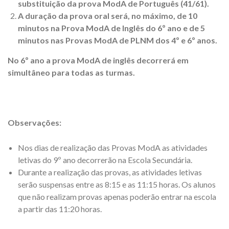
substituição da prova ModA de Português (41/61).
A duração da prova oral será, no máximo, de 10
minutos na Prova ModA de Inglês do 6º ano e de 5
minutos nas Provas ModA de PLNM dos 4º e 6º anos.
No 6º ano a prova ModA de inglês decorrerá em
simultâneo para todas as turmas.
Observações:
Nos dias de realização das Provas ModA as atividades
letivas do 9º ano decorrerão na Escola Secundária.
Durante a realização das provas, as atividades letivas
serão suspensas entre as 8:15 e as 11:15 horas. Os alunos
que não realizam provas apenas poderão entrar na escola
a partir das 11:20 horas.