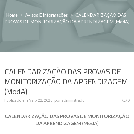
Home
>
Avisos E Informações
>
CALENDARIZAÇÃO DAS
PROVAS DE MONITORIZAÇÃO DA APRENDIZAGEM (ModA)
CALENDARIZAÇÃO DAS PROVAS DE
MONITORIZAÇÃO DA APRENDIZAGEM
(ModA)
Publicado em
Maio 22, 2026
por
administrador
0
CALENDARIZAÇÃO DAS PROVAS DE MONITORIZAÇÃO
DA APRENDIZAGEM (ModA)