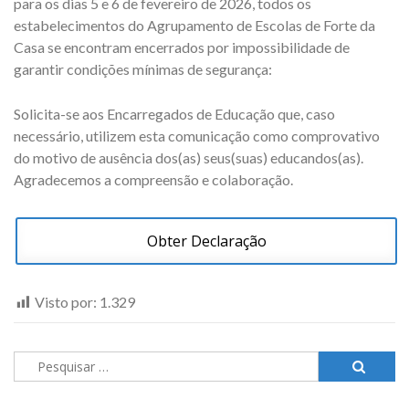
para os dias 5 e 6 de fevereiro de 2026, todos os
estabelecimentos do Agrupamento de Escolas de Forte da
Casa se encontram encerrados por impossibilidade de
garantir condições mínimas de segurança:
Solicita-se aos Encarregados de Educação que, caso
necessário, utilizem esta comunicação como comprovativo
do motivo de ausência dos(as) seus(suas) educandos(as).
Agradecemos a compreensão e colaboração.
Obter Declaração
Visto por:
1.329
Pesquisar
por: