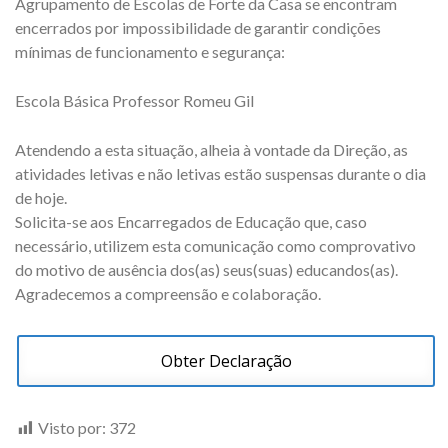
Agrupamento de Escolas de Forte da Casa se encontram
encerrados por impossibilidade de garantir condições
mínimas de funcionamento e segurança:
Escola Básica Professor Romeu Gil
Atendendo a esta situação, alheia à vontade da Direção, as
atividades letivas e não letivas estão suspensas durante o dia
de hoje.
Solicita-se aos Encarregados de Educação que, caso
necessário, utilizem esta comunicação como comprovativo
do motivo de ausência dos(as) seus(suas) educandos(as).
Agradecemos a compreensão e colaboração.
Obter Declaração
Visto por:
372