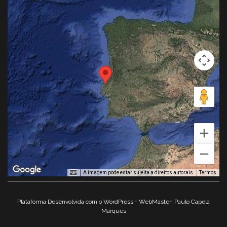
A imagem pode estar sujeita a direitos autorais
Termos
Plataforma Desenvolvida com o WordPress - WebMaster: Paulo Capela
Marques