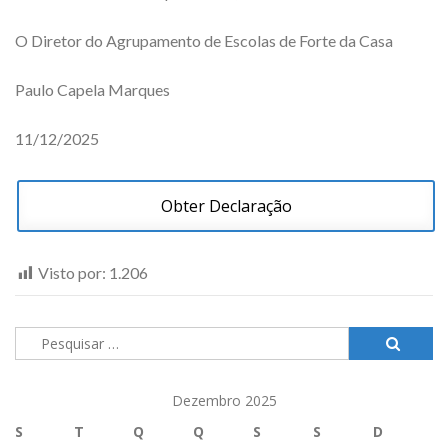
O Diretor do Agrupamento de Escolas de Forte da Casa
Paulo Capela Marques
11/12/2025
Obter Declaração
Visto por:
1.206
Pesquisar
por:
Dezembro 2025
S
T
Q
Q
S
S
D