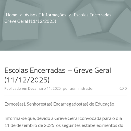
Home
>
Avisos E Informações
>
Escolas Encerradas –
Greve Geral (11/12/2025)
Escolas Encerradas – Greve Geral
(11/12/2025)
Publicado em
Dezembro 11, 2025
por
administrador
0
Exmos(as). Senhores(as) Encarregados(as) de Educação,
Informa-se que, devido à Greve Geral convocada para o dia
11 de dezembro de 2025, os seguintes estabelecimentos do