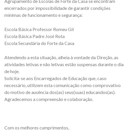
Agrupamento de Escolas de Forte da Casa se encontram
encerrados por impossibilidade de garantir condições
mínimas de funcionamento e segurança:
Escola Básica Professor Romeu Gil
Escola Básica Padre José Rota
Escola Secundária do Forte da Casa
Atendendo a esta situação, alheia à vontade da Direção, as
atividades letivas e não letivas estão suspensas durante o dia
de hoje.
Solicita-se aos Encarregados de Educação que, caso
necessário, utilizem esta comunicação como comprovativo
do motivo de ausência dos(as) seus(suas) educandos(as).
Agradecemos a compreensão e colaboração.
Com os melhores cumprimentos,