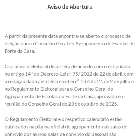
Aviso de Abertura
A partir da presente data encontra-se aberto o processo de
eleição para o Conselho Geral do Agrupamento de Escolas de
Forte da Casa.
O processo eleitoral decorrerá de acordo com o estipulado
no artigo 14º do Decreto-Lei nº 75/ 2012 de 22 de abril, com
a redação dada pelo Decreto-Lei nº 137/2012, de 2 de julho e
no Regulamento Eleitoral para o Conselho Geral do
Agrupamento de Escolas do Forte da Casa, aprovado em
reunião do Conselho Geral de 23 de outubro de 2025.
O Regulamento Eleitoral e o respetivo calendário estão
publicados na página oficial do agrupamento, nas salas de
convívio dos alunos, salas de convívio do pessoal não