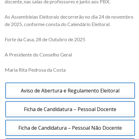
docente, nas salas de professores e junto aos PBX.
As Assembleias Eleitorais decorrerão no dia 24 de novembro
de 2025, conforme consta do Calendário Eleitoral.
Forte da Casa, 28 de Outubro de 2025
A Presidente do Conselho Geral
Maria Rita Pedrosa da Costa
Aviso de Abertura e Regulamento Eleitoral
Ficha de Candidatura – Pessoal Docente
Ficha de Candidatura – Pessoal Não Docente