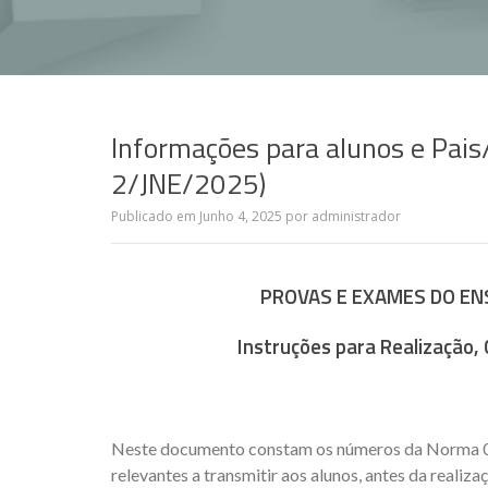
Informações para alunos e Pai
2/JNE/2025)
Publicado em
Junho 4, 2025
por
administrador
PROVAS E EXAMES DO EN
Instruções para Realização, 
Neste documento constam os números da Norma 0
relevantes a transmitir aos alunos, antes da reali