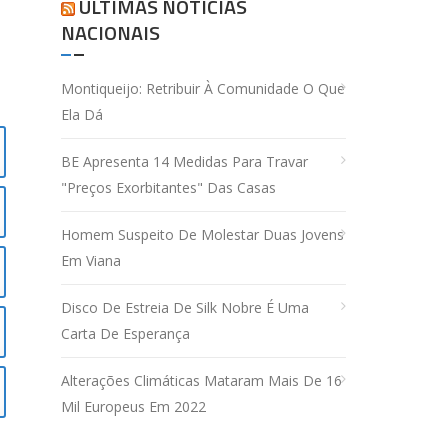
ÚLTIMAS NOTÍCIAS
NACIONAIS
Montiqueijo: Retribuir À Comunidade O Que
Ela Dá
BE Apresenta 14 Medidas Para Travar
"preços Exorbitantes" Das Casas
Homem Suspeito De Molestar Duas Jovens
Em Viana
Disco De Estreia De Silk Nobre É Uma
Carta De Esperança
Alterações Climáticas Mataram Mais De 16
Mil Europeus Em 2022