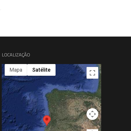
LOCALIZAÇÃO
Mapa
Satélite