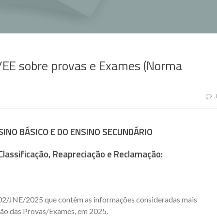
s/EE sobre provas e Exames (Norma
SINO BÁSICO E DO ENSINO SECUNDÁRIO
Classificação, Reapreciação e Reclamação:
2/JNE/2025 que contêm as informações consideradas mais
zação das Provas/Exames, em 2025.