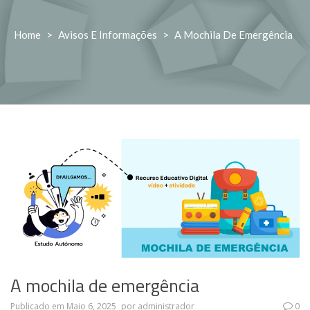
Home
>
Avisos E Informações
>
A Mochila De Emergência
A mochila de emergência
Publicado em
Maio 6, 2025
por
administrador
0