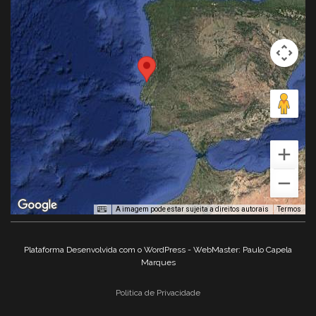
A imagem pode estar sujeita a direitos autorais
Termos
Plataforma Desenvolvida com o WordPress - WebMaster: Paulo Capela
Marques
Politica de Privacidade