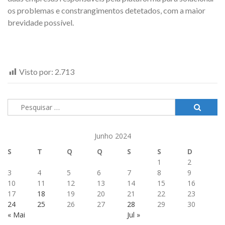
os problemas e constrangimentos detetados, com a maior
brevidade possível.
Visto por:
2.713
Pesquisar
por:
Junho 2024
S
T
Q
Q
S
S
D
1
2
3
4
5
6
7
8
9
10
11
12
13
14
15
16
17
18
19
20
21
22
23
24
25
26
27
28
29
30
« Mai
Jul »