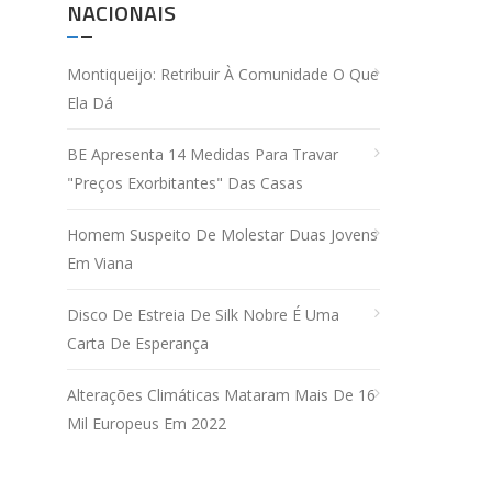
NACIONAIS
Montiqueijo: Retribuir À Comunidade O Que
Ela Dá
BE Apresenta 14 Medidas Para Travar
"preços Exorbitantes" Das Casas
Homem Suspeito De Molestar Duas Jovens
Em Viana
Disco De Estreia De Silk Nobre É Uma
Carta De Esperança
Alterações Climáticas Mataram Mais De 16
Mil Europeus Em 2022