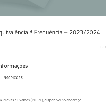
quivalência à Frequência – 2023/2024
nformações
INSCRIÇÕES
em Provas e Exames (PIEPE), disponível no endereço