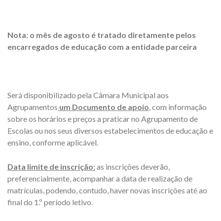
Nota: o mês de agosto é tratado diretamente pelos
encarregados de educação com a entidade parceira
Será disponibilizado pela Câmara Municipal aos
Agrupamentos
um Documento de apoio
, com informação
sobre os horários e preços a praticar no Agrupamento de
Escolas ou nos seus diversos estabelecimentos de educação e
ensino, conforme aplicável.
Data limite de inscrição:
as inscrições deverão,
preferencialmente, acompanhar a data de realização de
matrículas, podendo, contudo, haver novas inscrições até ao
final do 1.º período letivo.