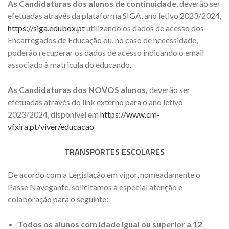
As Candidaturas dos alunos de continuidade
, deverão ser
efetuadas através da plataforma SIGA, ano letivo 2023/2024,
https://siga.edubox.pt
utilizando os dados de acesso dos
Encarregados de Educação ou, no caso de necessidade,
poderão recuperar os dados de acesso indicando o email
associado à matricula do educando.
As Candidaturas dos NOVOS alunos,
deverão ser
efetuadas através do link externo para o ano letivo
2023/2024, disponível em
https://www.cm-
vfxira.pt/viver/educacao
TRANSPORTES ESCOLARES
De acordo com a Legislação em vigor, nomeadamente o
Passe Navegante, solicitamos a especial atenção e
colaboração para o seguinte:
Todos os alunos com idade igual ou superior a 12