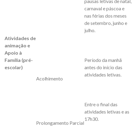
pausas letivas de natal,
carnaval e páscoa e
nas férias dos meses
de setembro, junho e
julho.
Atividades de
animação e
Apoio à
Família (pré-
Período da manhã
escolar)
antes do início das
atividades letivas.
Acolhimento
Entre o final das
atividades letivas e as
17h30.
Prolongamento Parcial