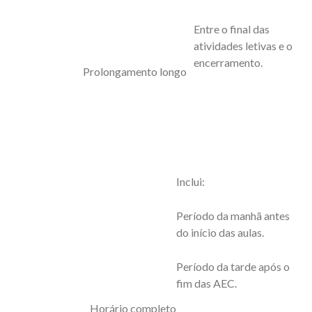
Entre o final das
atividades letivas e o
encerramento.
Prolongamento longo
Inclui:
Período da manhã antes
do início das aulas.
Período da tarde após o
fim das AEC.
Horário completo