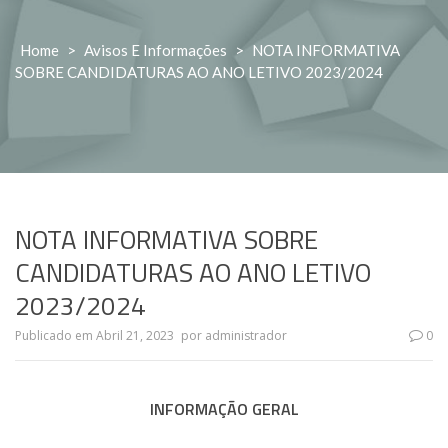
Home
>
Avisos E Informações
>
NOTA INFORMATIVA
SOBRE CANDIDATURAS AO ANO LETIVO 2023/2024
NOTA INFORMATIVA SOBRE
CANDIDATURAS AO ANO LETIVO
2023/2024
Publicado em
Abril 21, 2023
por
administrador
0
INFORMAÇÃO GERAL