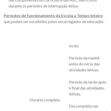
durante os períodos de interrupção letiva.
Períodos de funcionamento da Escola a Tempo Inteiro
que podem ser escolhidos pelos encarregados de educação:
Inclui:
Período da manhã
antes do início das
atividades letivas.
Período da tarde após
o final das atividades
letivas.
Horário completo
Dia completo nas