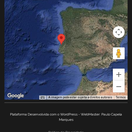
A imagem pode estar sujeita a direitos autorais
Termos
Plataforma Desenvolvida com o WordPress - WebMaster: Paulo Capela
Marques