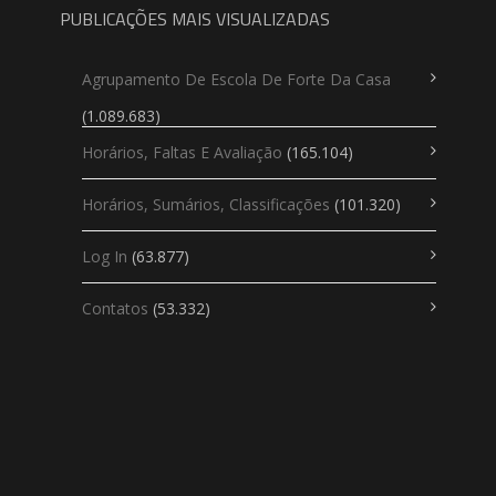
PUBLICAÇÕES MAIS VISUALIZADAS
Agrupamento De Escola De Forte Da Casa
(1.089.683)
Horários, Faltas E Avaliação
(165.104)
Horários, Sumários, Classificações
(101.320)
Log In
(63.877)
Contatos
(53.332)