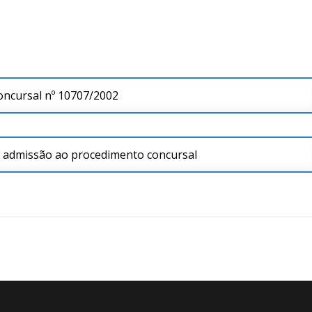
oncursal nº 10707/2002
 admissão ao procedimento concursal