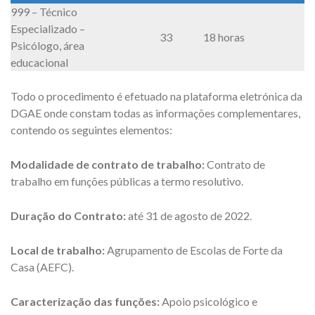
999 – Técnico
Especializado –
33
18 horas
Psicólogo, área
educacional
Todo o procedimento é efetuado na plataforma eletrónica da
DGAE onde constam todas as informações complementares,
contendo os seguintes elementos:
Modalidade de contrato de trabalho:
Contrato de
trabalho em funções públicas a termo resolutivo.
Duração do Contrato:
até 31 de agosto de 2022.
Local de trabalho:
Agrupamento de Escolas de Forte da
Casa (AEFC).
Caracterização das funções:
Apoio psicológico e