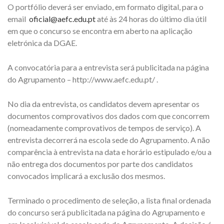
O portfólio deverá ser enviado, em formato digital, para o
email
oficial@aefc.edu.pt
até às 24 horas do último dia útil
em que o concurso se encontra em aberto na aplicação
eletrónica da DGAE.
A convocatória para a entrevista será publicitada na página
do Agrupamento – http://www.aefc.edu.pt/ .
No dia da entrevista, os candidatos devem apresentar os
documentos comprovativos dos dados com que concorrem
(nomeadamente comprovativos de tempos de serviço). A
entrevista decorrerá na escola sede do Agrupamento. A não
comparência à entrevista na data e horário estipulado e/ou a
não entrega dos documentos por parte dos candidatos
convocados implicará a exclusão dos mesmos.
Terminado o procedimento de seleção, a lista final ordenada
do concurso será publicitada na página do Agrupamento e