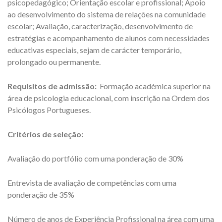
psicopedagógico; Orientação escolar e profissional; Apoio
ao desenvolvimento do sistema de relações na comunidade
escolar; Avaliação, caracterização, desenvolvimento de
estratégias e acompanhamento de alunos com necessidades
educativas especiais, sejam de carácter temporário,
prolongado ou permanente.
Requisitos de admissão:
Formação académica superior na
área de psicologia educacional, com inscrição na Ordem dos
Psicólogos Portugueses.
Critérios de seleção:
Avaliação do portfólio com uma ponderação de 30%
Entrevista de avaliação de competências com uma
ponderação de 35%
Número de anos de Experiência Profissional na área com uma