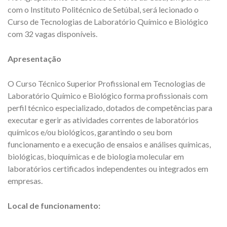
com o Instituto Politécnico de Setúbal, será lecionado o
Curso de Tecnologias de Laboratório Químico e Biológico
com 32 vagas disponíveis.
Apresentação
O Curso Técnico Superior Profissional em Tecnologias de
Laboratório Químico e Biológico forma profissionais com
perfil técnico especializado, dotados de competências para
executar e gerir as atividades correntes de laboratórios
químicos e/ou biológicos, garantindo o seu bom
funcionamento e a execução de ensaios e análises químicas,
biológicas, bioquímicas e de biologia molecular em
laboratórios certificados independentes ou integrados em
empresas.
Local de funcionamento: