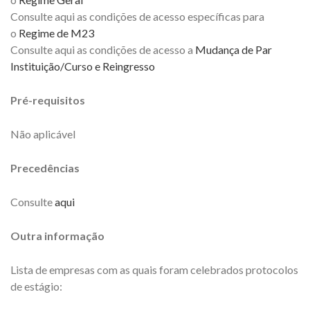
Consulte aqui as condições de acesso específicas para
o
Regime de M23
Consulte aqui as condições de acesso a
Mudança de Par
Instituição/Curso e Reingresso
Pré-requisitos
Não aplicável
Precedências
Consulte
aqui
Outra informação
Lista de empresas com as quais foram celebrados protocolos
de estágio: