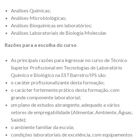
Análises Químicas;
Análises Microbiológicas;
Análises Bioquímicas em laboratórios;
Análises Laboratoriais de Biologia Molecular.
Razões para a escolha do curso
As principais razões para ingressar no curso de Técnico
Superior Profissional em Tecnologias de Laboratório
Químico e Biológico na ESTBarreiro/IPS são:
o caráter profissionalizante desta formação;
o carácter fortemente prático desta formação, com
grande componente laboratorial;
um plano de estudos abrangente, adequado a vários
setores de empregabilidade (Alimentar, Ambiente, Águas,
Saúde);
o ambiente familiar da escola;
condições laboratoriais de excelência, com equipamentos