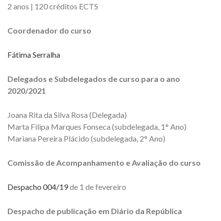
2 anos | 120 créditos ECTS
Coordenador do curso
Fátima Serralha
Delegados e Subdelegados de curso para o ano
2020/2021
Joana Rita da Silva Rosa (Delegada)
Marta Filipa Marques Fonseca (subdelegada, 1° Ano)
Mariana Pereira Plácido (subdelegada, 2° Ano)
Comissão de Acompanhamento e Avaliação do curso
Despacho 004/19
de 1 de fevereiro
Despacho de publicação em Diário da República