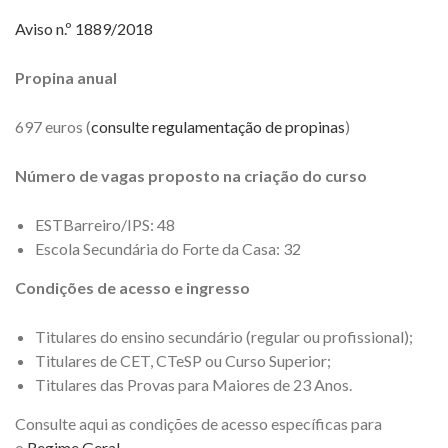
Aviso n.º 1889/2018
Propina anual
697 euros (
consulte regulamentação de propinas
)
Número de vagas proposto na criação do curso
ESTBarreiro/IPS: 48
Escola Secundária do Forte da Casa: 32
Condições de acesso e ingresso
Titulares do ensino secundário (regular ou profissional);
Titulares de CET, CTeSP ou Curso Superior;
Titulares das Provas para Maiores de 23 Anos.
Consulte aqui as condições de acesso específicas para
o
Regime Geral