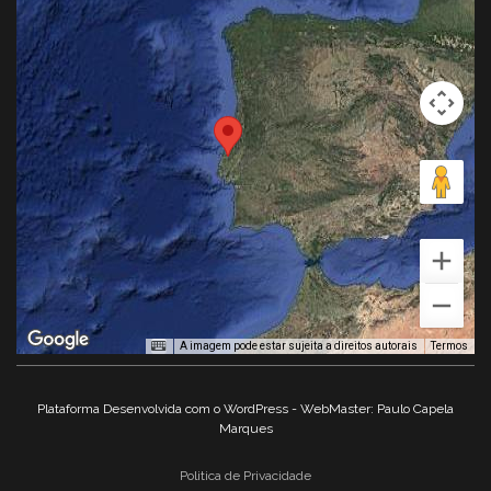
A imagem pode estar sujeita a direitos autorais
Termos
Plataforma Desenvolvida com o WordPress - WebMaster: Paulo Capela
Marques
Politica de Privacidade