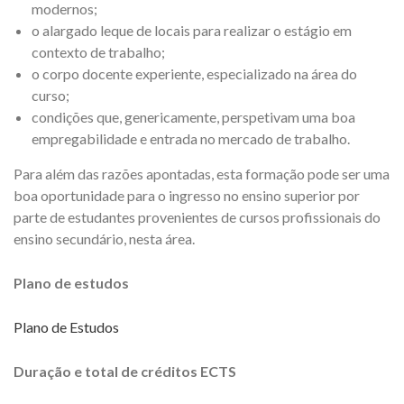
modernos;
o alargado leque de locais para realizar o estágio em
contexto de trabalho;
o corpo docente experiente, especializado na área do
curso;
condições que, genericamente, perspetivam uma boa
empregabilidade e entrada no mercado de trabalho.
Para além das razões apontadas, esta formação pode ser uma
boa oportunidade para o ingresso no ensino superior por
parte de estudantes provenientes de cursos profissionais do
ensino secundário, nesta área.
Plano de estudos
Plano de Estudos
Duração e total de créditos ECTS