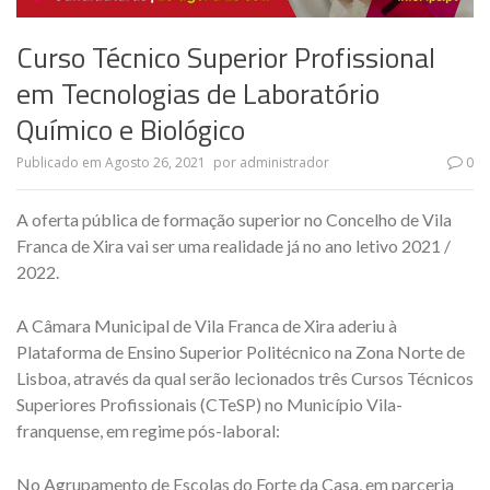
Curso Técnico Superior Profissional
em Tecnologias de Laboratório
Químico e Biológico
Publicado em
Agosto 26, 2021
por
administrador
0
A oferta pública de formação superior no Concelho de Vila
Franca de Xira vai ser uma realidade já no ano letivo 2021 /
2022.
A Câmara Municipal de Vila Franca de Xira aderiu à
Plataforma de Ensino Superior Politécnico na Zona Norte de
Lisboa, através da qual serão lecionados três Cursos Técnicos
Superiores Profissionais (CTeSP) no Município Vila-
franquense, em regime pós-laboral:
No Agrupamento de Escolas do Forte da Casa, em parceria