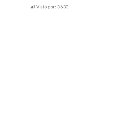
Visto por:
3.630