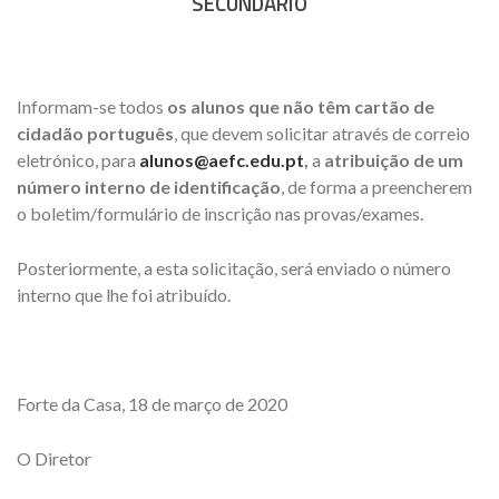
SECUNDÁRIO
Informam-se todos
os alunos que não têm cartão de
cidadão português
, que devem solicitar através de correio
eletrónico, para
alunos@aefc.edu.pt
,
a
atribuição de um
número interno de identificação
, de forma a preencherem
o boletim/formulário de inscrição nas provas/exames.
Posteriormente, a esta solicitação, será enviado o número
interno que lhe foi atribuído.
Forte da Casa, 18 de março de 2020
O Diretor