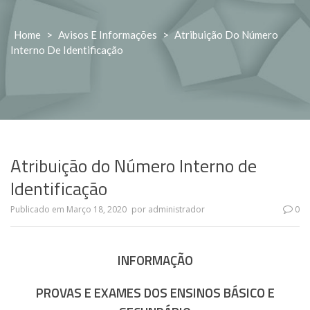
Home
>
Avisos E Informações
>
Atribuição Do Número
Interno De Identificação
Atribuição do Número Interno de
Identificação
Publicado em
Março 18, 2020
por
administrador
0
INFORMAÇÃO
PROVAS E EXAMES DOS ENSINOS BÁSICO E