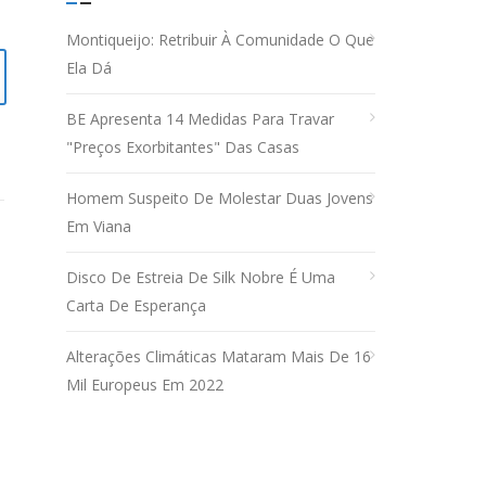
Montiqueijo: Retribuir À Comunidade O Que
Ela Dá
BE Apresenta 14 Medidas Para Travar
"preços Exorbitantes" Das Casas
Homem Suspeito De Molestar Duas Jovens
Em Viana
Disco De Estreia De Silk Nobre É Uma
Carta De Esperança
Alterações Climáticas Mataram Mais De 16
Mil Europeus Em 2022