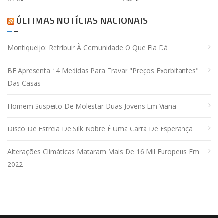
ÚLTIMAS NOTÍCIAS NACIONAIS
Montiqueijo: Retribuir À Comunidade O Que Ela Dá
BE Apresenta 14 Medidas Para Travar "preços Exorbitantes"
Das Casas
Homem Suspeito De Molestar Duas Jovens Em Viana
Disco De Estreia De Silk Nobre É Uma Carta De Esperança
Alterações Climáticas Mataram Mais De 16 Mil Europeus Em
2022