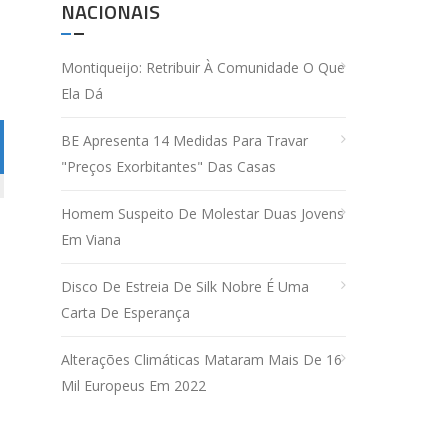
NACIONAIS
Montiqueijo: Retribuir À Comunidade O Que
Ela Dá
BE Apresenta 14 Medidas Para Travar
"preços Exorbitantes" Das Casas
Homem Suspeito De Molestar Duas Jovens
Em Viana
Disco De Estreia De Silk Nobre É Uma
Carta De Esperança
Alterações Climáticas Mataram Mais De 16
Mil Europeus Em 2022