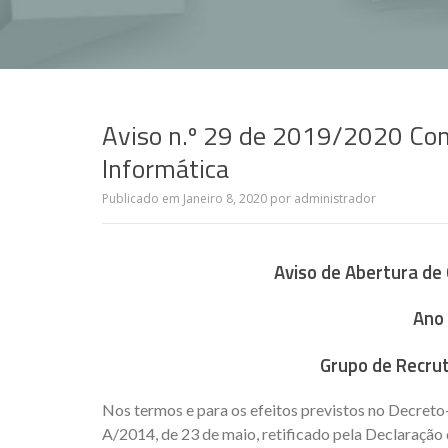
Aviso n.º 29 de 2019/2020 Con
Informática
Publicado em
Janeiro 8, 2020
por
administrador
Aviso de Abertura de
Ano 
Grupo de Recru
Nos termos e para os efeitos previstos no Decreto-L
A/2014, de 23 de maio, retificado pela Declaração d