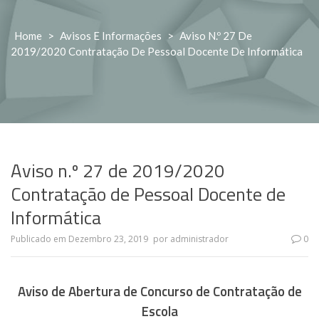
Home
>
Avisos E Informações
>
Aviso N.º 27 De
2019/2020 Contratação De Pessoal Docente De Informática
Aviso n.º 27 de 2019/2020
Contratação de Pessoal Docente de
Informática
Publicado em
Dezembro 23, 2019
por
administrador
0
Aviso de Abertura de Concurso de Contratação de
Escola