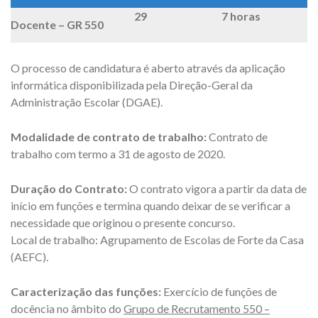
29
7 horas
Docente – GR 550
O processo de candidatura é aberto através da aplicação
informática disponibilizada pela Direção-Geral da
Administração Escolar (DGAE).
Modalidade de contrato de trabalho:
Contrato de
trabalho com termo a 31 de agosto de 2020.
Duração do Contrato:
O contrato vigora a partir da data de
início em funções e termina quando deixar de se verificar a
necessidade que originou o presente concurso.
Local de trabalho: Agrupamento de Escolas de Forte da Casa
(AEFC).
Caracterização das funções:
Exercício de funções de
docência no âmbito do
Grupo de Recrutamento 550 –