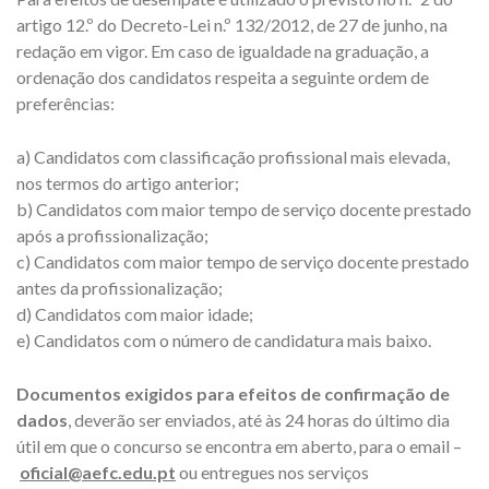
artigo 12.º do Decreto-Lei n.º 132/2012, de 27 de junho, na
redação em vigor. Em caso de igualdade na graduação, a
ordenação dos candidatos respeita a seguinte ordem de
preferências:
a) Candidatos com classificação profissional mais elevada,
nos termos do artigo anterior;
b) Candidatos com maior tempo de serviço docente prestado
após a profissionalização;
c) Candidatos com maior tempo de serviço docente prestado
antes da profissionalização;
d) Candidatos com maior idade;
e) Candidatos com o número de candidatura mais baixo.
Documentos exigidos para efeitos de confirmação de
dados
, deverão ser enviados, até às 24 horas do último dia
útil em que o concurso se encontra em aberto, para o email –
oficial@aefc.edu.pt
ou entregues nos serviços