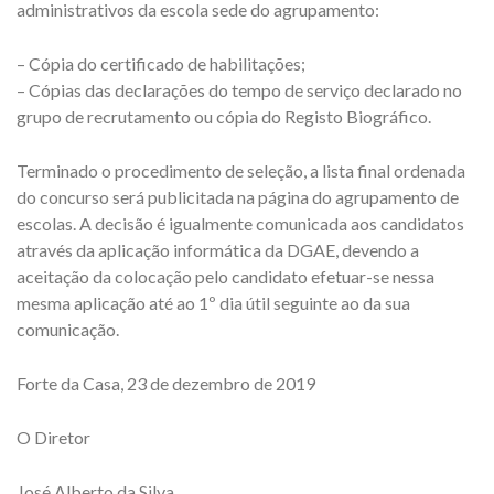
administrativos da escola sede do agrupamento:
– Cópia do certificado de habilitações;
– Cópias das declarações do tempo de serviço declarado no
grupo de recrutamento ou cópia do Registo Biográfico.
Terminado o procedimento de seleção, a lista final ordenada
do concurso será publicitada na página do agrupamento de
escolas. A decisão é igualmente comunicada aos candidatos
através da aplicação informática da DGAE, devendo a
aceitação da colocação pelo candidato efetuar-se nessa
mesma aplicação até ao 1º dia útil seguinte ao da sua
comunicação.
Forte da Casa, 23 de dezembro de 2019
O Diretor
José Alberto da Silva