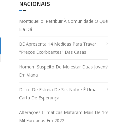
NACIONAIS
Montiqueijo: Retribuir À Comunidade O Que
Ela Dá
BE Apresenta 14 Medidas Para Travar
"preços Exorbitantes" Das Casas
Homem Suspeito De Molestar Duas Jovens
Em Viana
Disco De Estreia De Silk Nobre É Uma
Carta De Esperança
Alterações Climáticas Mataram Mais De 16
Mil Europeus Em 2022