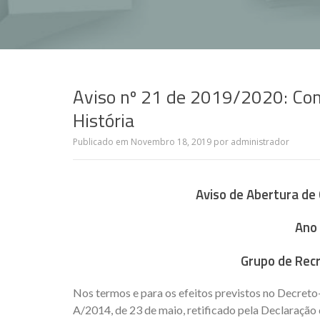
Aviso nº 21 de 2019/2020: Con
História
Publicado em
Novembro 18, 2019
por
administrador
Aviso de Abertura de
Ano 
Grupo de Rec
Nos termos e para os efeitos previstos no Decreto-L
A/2014, de 23 de maio, retificado pela Declaração d