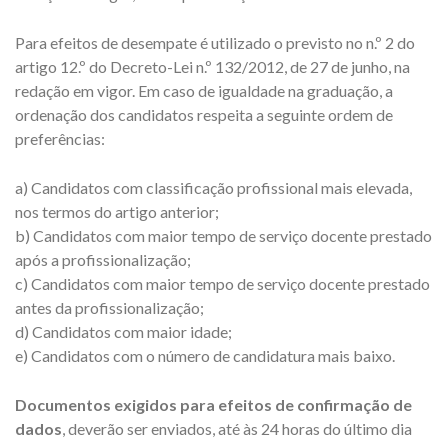
Para efeitos de desempate é utilizado o previsto no n.º 2 do
artigo 12.º do Decreto-Lei n.º 132/2012, de 27 de junho, na
redação em vigor. Em caso de igualdade na graduação, a
ordenação dos candidatos respeita a seguinte ordem de
preferências:
a) Candidatos com classificação profissional mais elevada,
nos termos do artigo anterior;
b) Candidatos com maior tempo de serviço docente prestado
após a profissionalização;
c) Candidatos com maior tempo de serviço docente prestado
antes da profissionalização;
d) Candidatos com maior idade;
e) Candidatos com o número de candidatura mais baixo.
Documentos exigidos para efeitos de confirmação de
dados
, deverão ser enviados, até às 24 horas do último dia