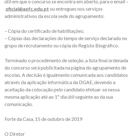
útil em que o concurso se encontra em aberto, para o email –
oficial@aefc.edu.pt
ou entregues nos serviços
administrativos da escola sede do agrupamento:
– Cópia do certificado de habilitações;
– Cópias das declarações do tempo de serviço declarado no
grupo de recrutamento ou cópia do Registo Biográfico.
Terminado o procedimento de seleção, a lista final ordenada
do concurso será publicitada na página do agrupamento de
escolas. A decisão é igualmente comunicada aos candidatos
através da aplicação informática da DGAE, devendo a
aceitação da colocação pelo candidato efetuar-se nessa
mesma aplicação até ao 1º dia útil seguinte ao da sua
comunicação.
Forte da Casa, 15 de outubro de 2019
O Diretor