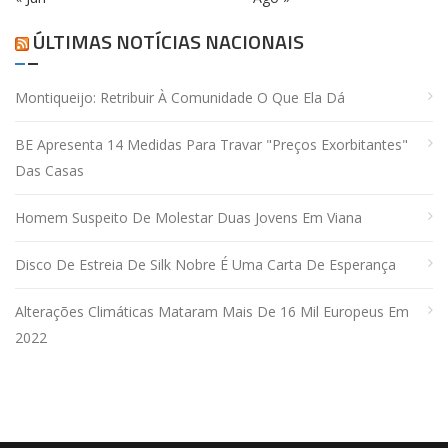
ÚLTIMAS NOTÍCIAS NACIONAIS
Montiqueijo: Retribuir À Comunidade O Que Ela Dá
BE Apresenta 14 Medidas Para Travar "preços Exorbitantes"
Das Casas
Homem Suspeito De Molestar Duas Jovens Em Viana
Disco De Estreia De Silk Nobre É Uma Carta De Esperança
Alterações Climáticas Mataram Mais De 16 Mil Europeus Em
2022