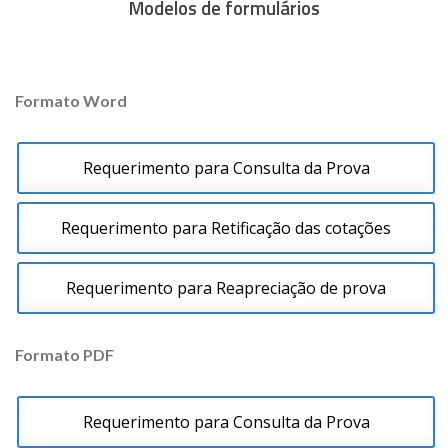
Modelos de formulários
Formato Word
Requerimento para Consulta da Prova
Requerimento para Retificação das cotações
Requerimento para Reapreciação de prova
Formato PDF
Requerimento para Consulta da Prova