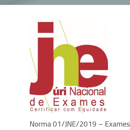
Norma 01/JNE/2019 – Exames 