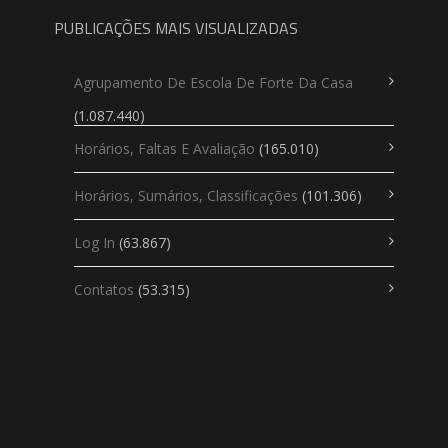
PUBLICAÇÕES MAIS VISUALIZADAS
Agrupamento De Escola De Forte Da Casa
(1.087.440)
Horários, Faltas E Avaliação
(165.010)
Horários, Sumários, Classificações
(101.306)
Log In
(63.867)
Contatos
(53.315)