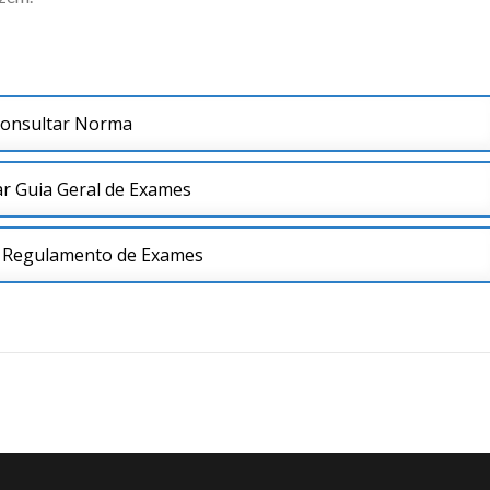
onsultar Norma
r Guia Geral de Exames
r Regulamento de Exames