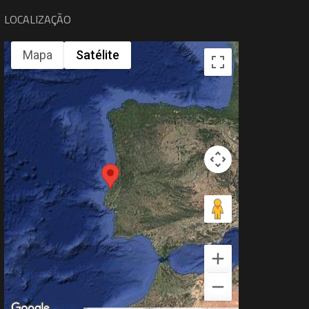
LOCALIZAÇÃO
Mapa
Satélite