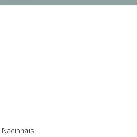
Nacionais