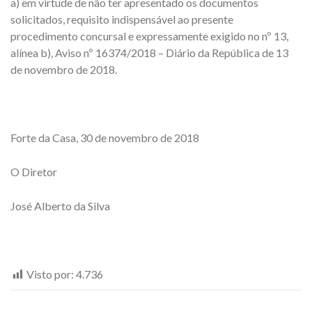
a) em virtude de não ter apresentado os documentos
solicitados, requisito indispensável ao presente
procedimento concursal e expressamente exigido no nº 13,
alínea b), Aviso nº 16374/2018 – Diário da República de 13
de novembro de 2018.
Forte da Casa, 30 de novembro de 2018
O Diretor
José Alberto da Silva
Visto por:
4.736