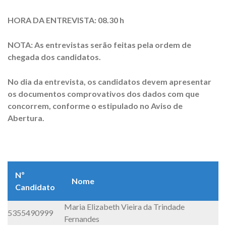
HORA DA ENTREVISTA: 08.30 h
NOTA: As entrevistas serão feitas pela ordem de
chegada dos candidatos.
No dia da entrevista, os candidatos devem apresentar
os documentos comprovativos dos dados com que
concorrem, conforme o estipulado no Aviso de
Abertura.
Nº
Nome
Candidato
Maria Elizabeth Vieira da Trindade
5355490999
Fernandes