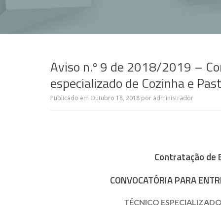
Aviso n.º 9 de 2018/2019 – Con
especializado de Cozinha e Past
Publicado em
Outubro 18, 2018
por
administrador
Contratação de 
CONVOCATÓRIA PARA ENTRE
TÉCNICO ESPECIALIZADO –