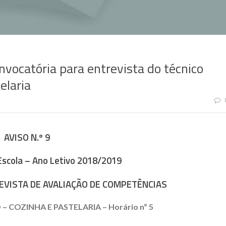
vocatória para entrevista do técnico
elaria
AVISO N.º 9
Escola – Ano Letivo 2018/2019
VISTA DE AVALIAÇÃO DE COMPETÊNCIAS
 COZINHA E PASTELARIA – Horário nº 5