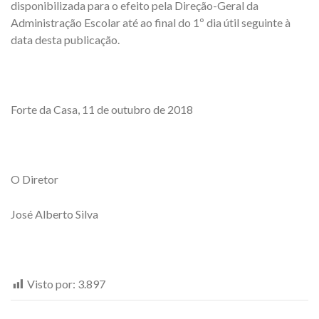
disponibilizada para o efeito pela Direção-Geral da
Administração Escolar até ao final do 1º dia útil seguinte à
data desta publicação.
Forte da Casa, 11 de outubro de 2018
O Diretor
José Alberto Silva
Visto por:
3.897