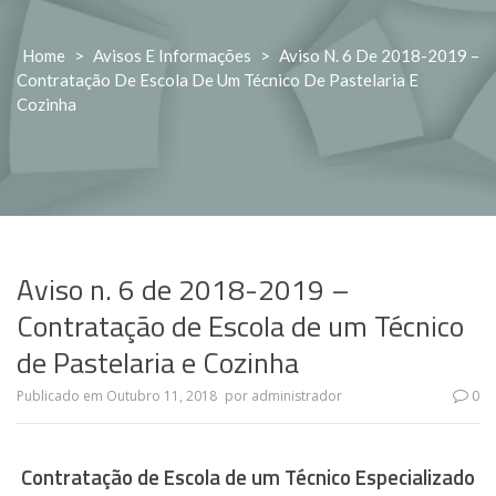
Home
>
Avisos E Informações
>
Aviso N. 6 De 2018-2019 –
Contratação De Escola De Um Técnico De Pastelaria E
Cozinha
Aviso n. 6 de 2018-2019 –
Contratação de Escola de um Técnico
de Pastelaria e Cozinha
Publicado em
Outubro 11, 2018
por
administrador
0
Contratação de Escola de um Técnico Especializado