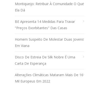
Montiqueijo: Retribuir À Comunidade O Que
Ela Dá
BE Apresenta 14 Medidas Para Travar
"preços Exorbitantes" Das Casas
Homem Suspeito De Molestar Duas Jovens
Em Viana
Disco De Estreia De Silk Nobre É Uma
Carta De Esperança
Alterações Climáticas Mataram Mais De 16
Mil Europeus Em 2022