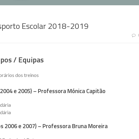
sporto Escolar 2018-2019
pos / Equipas
rários dos treinos
 2004 e 2005) – Professora Mónica Capitão
dária
dária
os 2006 e 2007) – Professora Bruna Moreira