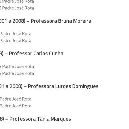
3 Padre José Rota
3 Padre José Rota
001 a 2008) – Professora Bruna Moreira
 Padre José Rota
 Padre José Rota
8) – Professor Carlos Cunha
3 Padre José Rota
3 Padre José Rota
001 a 2008) – Professora Lurdes Domingues
 Padre José Rota
 Padre José Rota
08) – Professora Tânia Marques