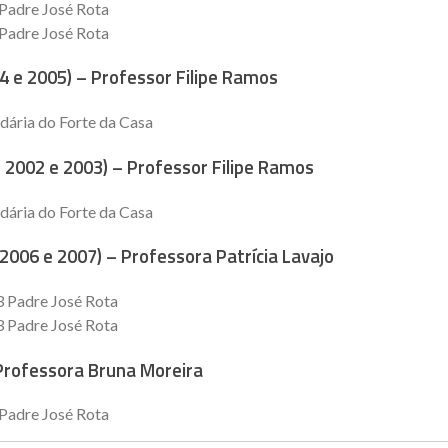
 Padre José Rota
 Padre José Rota
04 e 2005) – Professor Filipe Ramos
dária do Forte da Casa
, 2002 e 2003) – Professor Filipe Ramos
dária do Forte da Casa
 2006 e 2007) – Professora Patrícia Lavajo
3 Padre José Rota
3 Padre José Rota
 Professora Bruna Moreira
 Padre José Rota