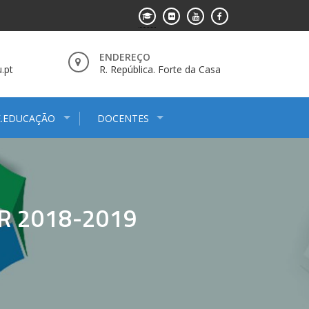
ENDEREÇO
.pt
R. República. Forte da Casa
E.EDUCAÇÃO
DOCENTES
R 2018-2019