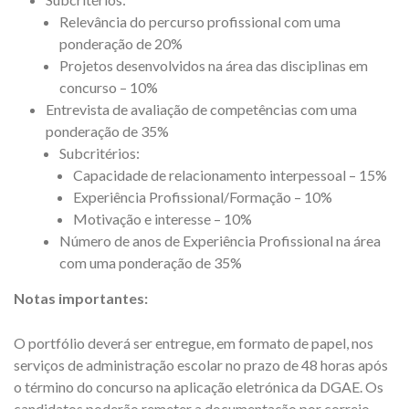
Relevância do percurso profissional com uma
ponderação de 20%
Projetos desenvolvidos na área das disciplinas em
concurso – 10%
Entrevista de avaliação de competências com uma
ponderação de 35%
Subcritérios:
Capacidade de relacionamento interpessoal – 15%
Experiência Profissional/Formação – 10%
Motivação e interesse – 10%
Número de anos de Experiência Profissional na área
com uma ponderação de 35%
Notas importantes:
O portfólio deverá ser entregue, em formato de papel, nos
serviços de administração escolar no prazo de 48 horas após
o término do concurso na aplicação eletrónica da DGAE. Os
candidatos poderão remeter a documentação por correio,