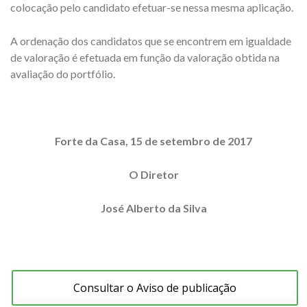
colocação pelo candidato efetuar-se nessa mesma aplicação.
A ordenação dos candidatos que se encontrem em igualdade
de valoração é efetuada em função da valoração obtida na
avaliação do portfólio.
Forte da Casa, 15 de setembro de 2017
O Diretor
José Alberto da Silva
Consultar o Aviso de publicação