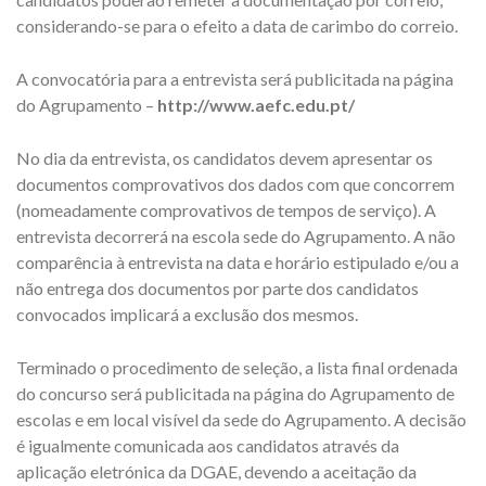
considerando-se para o efeito a data de carimbo do correio.
A convocatória para a entrevista será publicitada na página
do Agrupamento –
http://www.aefc.edu.pt/
No dia da entrevista, os candidatos devem apresentar os
documentos comprovativos dos dados com que concorrem
(nomeadamente comprovativos de tempos de serviço). A
entrevista decorrerá na escola sede do Agrupamento. A não
comparência à entrevista na data e horário estipulado e/ou a
não entrega dos documentos por parte dos candidatos
convocados implicará a exclusão dos mesmos.
Terminado o procedimento de seleção, a lista final ordenada
do concurso será publicitada na página do Agrupamento de
escolas e em local visível da sede do Agrupamento. A decisão
é igualmente comunicada aos candidatos através da
aplicação eletrónica da DGAE, devendo a aceitação da