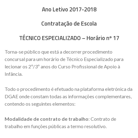
Ano Letivo 2017-2018
Contratação de Escola
TÉCNICO ESPECIALIZADO – Horário nº 17
Torna-se público que está a decorrer procedimento
concursal para um horário de Técnico Especializado para
lecionar os 2º/3º anos do Curso Profissional de Apoio à
Infância.
Todo o procedimento é efetuado na plataforma eletrónica da
DGAE onde constam todas as informações complementares,
contendo os seguintes elementos:
Modalidade de contrato de trabalho
: Contrato de
trabalho em funções públicas a termo resolutivo.