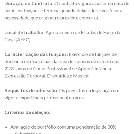
Duração do Contrato:
O contrato vigora a partir da data de
início em funções e termina quando deixar de se verificar a
necessidade que originou o presente concurso.
Local de trabalho:
Agrupamento de Escolas de Forte da
Casa (AEFC).
Caracterização das funções:
Exercício de funções de
docência de disciplinas da área dos planos de estudo dos
2º/3º anos do Curso Profissional de Apoio à Infância –
Expressão Corporal, Dramática e Musical.
Requisitos de admissão:
Os previstos na legislação em
vigor e experiência profissional na área.
Critérios de seleção:
Avaliação do portfólio com uma ponderação de 30%
Subcritérios: