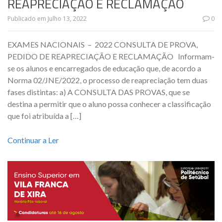
REAPRECIAÇÃO E RECLAMAÇÃO
Publicado em
Julho 13, 2022
0
EXAMES NACIONAIS – 2022 CONSULTA DE PROVA,
PEDIDO DE REAPRECIAÇÃO E RECLAMAÇÃO Informam-
se os alunos e encarregados de educação que, de acordo a
Norma 02/JNE/2022, o processo de reapreciação tem duas
fases distintas: a) A CONSULTA DAS PROVAS, que se
destina a permitir que o aluno possa conhecer a classificação
que foi atribuída a […]
Continuar a Ler