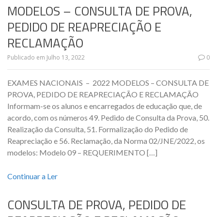
MODELOS – CONSULTA DE PROVA,
PEDIDO DE REAPRECIAÇÃO E
RECLAMAÇÃO
Publicado em
Julho 13, 2022
0
EXAMES NACIONAIS – 2022 MODELOS – CONSULTA DE
PROVA, PEDIDO DE REAPRECIAÇÃO E RECLAMAÇÃO
Informam-se os alunos e encarregados de educação que, de
acordo, com os números 49. Pedido de Consulta da Prova, 50.
Realização da Consulta, 51. Formalização do Pedido de
Reapreciação e 56. Reclamação, da Norma 02/JNE/2022, os
modelos: Modelo 09 – REQUERIMENTO […]
Continuar a Ler
CONSULTA DE PROVA, PEDIDO DE