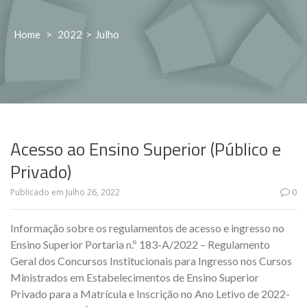
Home
>
2022
>
Julho
Acesso ao Ensino Superior (Público e
Privado)
Publicado em
Julho 26, 2022
0
Informação sobre os regulamentos de acesso e ingresso no
Ensino Superior Portaria n.º 183-A/2022 – Regulamento
Geral dos Concursos Institucionais para Ingresso nos Cursos
Ministrados em Estabelecimentos de Ensino Superior
Privado para a Matrícula e Inscrição no Ano Letivo de 2022-