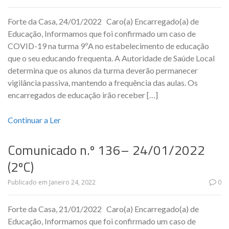
Forte da Casa, 24/01/2022 Caro(a) Encarregado(a) de
Educação, Informamos que foi confirmado um caso de
COVID-19 na turma 9ºA no estabelecimento de educação
que o seu educando frequenta. A Autoridade de Saúde Local
determina que os alunos da turma deverão permanecer
vigilância passiva, mantendo a frequência das aulas. Os
encarregados de educação irão receber […]
Continuar a Ler
Comunicado n.º 136– 24/01/2022
(2ºC)
Publicado em
Janeiro 24, 2022
0
Forte da Casa, 21/01/2022 Caro(a) Encarregado(a) de
Educação, Informamos que foi confirmado um caso de