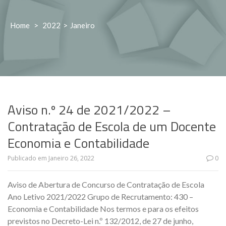
Home
>
2022
>
Janeiro
Aviso n.º 24 de 2021/2022 –
Contratação de Escola de um Docente
Economia e Contabilidade
Publicado em
Janeiro 26, 2022
0
Aviso de Abertura de Concurso de Contratação de Escola
Ano Letivo 2021/2022 Grupo de Recrutamento: 430 –
Economia e Contabilidade Nos termos e para os efeitos
previstos no Decreto-Lei n.º 132/2012, de 27 de junho,