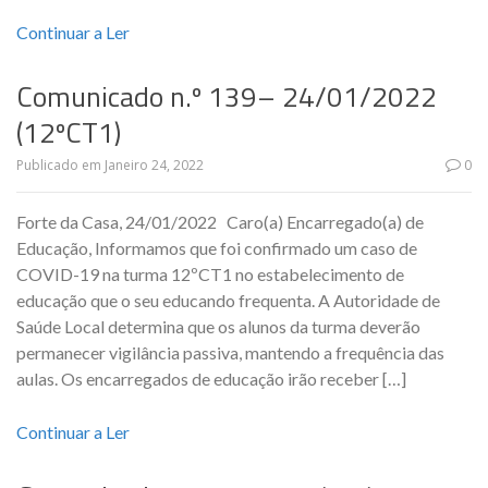
Continuar a Ler
Comunicado n.º 139– 24/01/2022
(12ºCT1)
Publicado em
Janeiro 24, 2022
0
Forte da Casa, 24/01/2022 Caro(a) Encarregado(a) de
Educação, Informamos que foi confirmado um caso de
COVID-19 na turma 12ºCT1 no estabelecimento de
educação que o seu educando frequenta. A Autoridade de
Saúde Local determina que os alunos da turma deverão
permanecer vigilância passiva, mantendo a frequência das
aulas. Os encarregados de educação irão receber […]
Continuar a Ler