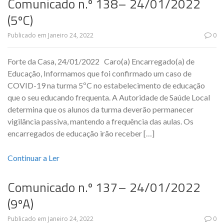
Comunicado n.º 138– 24/01/2022
(5ºC)
Publicado em
Janeiro 24, 2022
0
Forte da Casa, 24/01/2022 Caro(a) Encarregado(a) de
Educação, Informamos que foi confirmado um caso de
COVID-19 na turma 5ºC no estabelecimento de educação
que o seu educando frequenta. A Autoridade de Saúde Local
determina que os alunos da turma deverão permanecer
vigilância passiva, mantendo a frequência das aulas. Os
encarregados de educação irão receber […]
Continuar a Ler
Comunicado n.º 137– 24/01/2022
(9ºA)
Publicado em
Janeiro 24, 2022
0