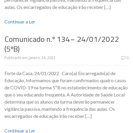
aulas. Os encarregados de educação irão receber […]
Continuar a Ler
Comunicado n.º 134– 24/01/2022
(5ºB)
Publicado em
Janeiro 24, 2022
0
Forte da Casa, 24/01/2022 Caro(a) Encarregado(a) de
Educação, Informamos que foram confirmados quatro casos
de COVID-19 na turma 5ºB no estabelecimento de educação
que o seu educando frequenta. A Autoridade de Saúde Local
determina que os alunos da turma deverão permanecer
vigilância passiva, mantendo a frequência das aulas. Os
encarregados de educação irão receber […]
Continuar a Ler