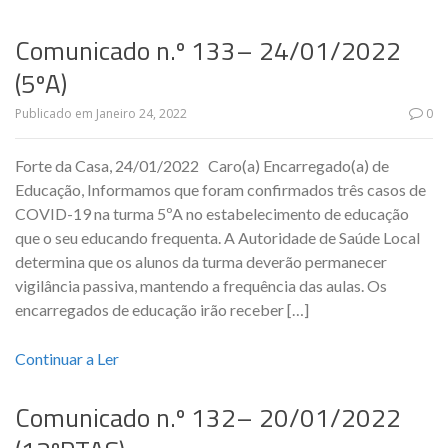
Comunicado n.º 133– 24/01/2022
(5ºA)
Publicado em
Janeiro 24, 2022
0
Forte da Casa, 24/01/2022 Caro(a) Encarregado(a) de
Educação, Informamos que foram confirmados três casos de
COVID-19 na turma 5ºA no estabelecimento de educação
que o seu educando frequenta. A Autoridade de Saúde Local
determina que os alunos da turma deverão permanecer
vigilância passiva, mantendo a frequência das aulas. Os
encarregados de educação irão receber […]
Continuar a Ler
Comunicado n.º 132– 20/01/2022