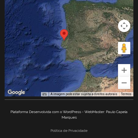
A imagem pode estar sujeita a direitos autorais
Termos
Plataforma Desenvolvida com o WordPress - WebMaster: Paulo Capela
Marques
Politica de Privacidade