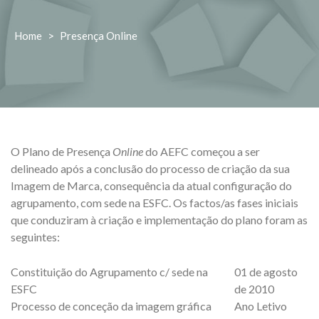
Home
>
Presença Online
O Plano de Presença
Online
do AEFC começou a ser
delineado após a conclusão do processo de criação da sua
Imagem de Marca, consequência da atual configuração do
agrupamento, com sede na ESFC. Os factos/as fases iniciais
que conduziram à criação e implementação do plano foram as
seguintes:
Constituição do Agrupamento c/ sede na
01 de agosto
ESFC
de 2010
Processo de conceção da imagem gráfica
Ano Letivo