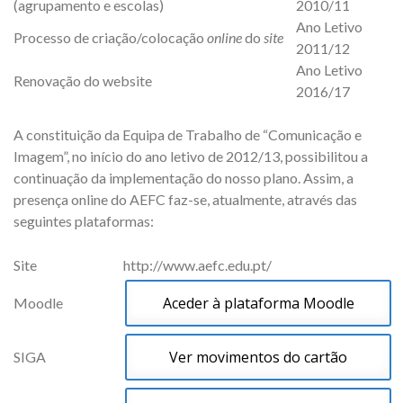
(agrupamento e escolas)
2010/11
Ano Letivo
Processo de criação/colocação
online
do
site
2011/12
Ano Letivo
Renovação do website
2016/17
A constituição da Equipa de Trabalho de “Comunicação e
Imagem”, no início do ano letivo de 2012/13, possibilitou a
continuação da implementação do nosso plano. Assim, a
presença online do AEFC faz-se, atualmente, através das
seguintes plataformas:
Site
http://www.aefc.edu.pt/
Aceder à plataforma Moodle
Moodle
Ver movimentos do cartão
SIGA