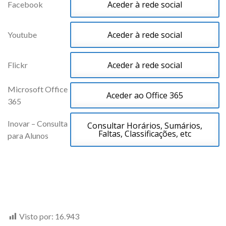
Aceder à rede social
Facebook
Aceder à rede social
Youtube
Aceder à rede social
Flickr
Microsoft Office
Aceder ao Office 365
365
Inovar – Consulta
Consultar Horários, Sumários,
Faltas, Classificações, etc
para Alunos
Visto por:
16.943