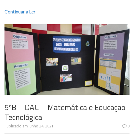
Continuar a Ler
5ºB – DAC – Matemática e Educação
Tecnológica
Publicado em
Junho 24, 2021
0