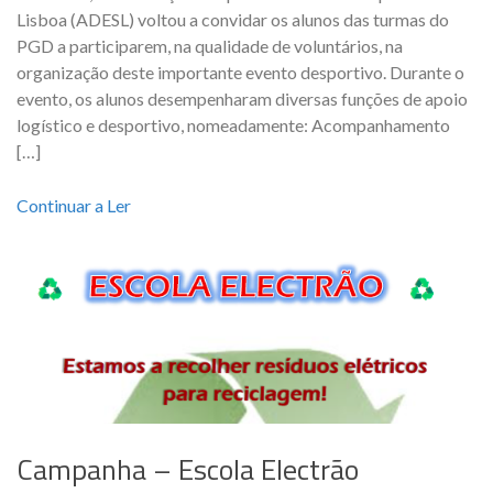
Lisboa (ADESL) voltou a convidar os alunos das turmas do
PGD a participarem, na qualidade de voluntários, na
organização deste importante evento desportivo. Durante o
evento, os alunos desempenharam diversas funções de apoio
logístico e desportivo, nomeadamente: Acompanhamento
[…]
Continuar a Ler
Campanha – Escola Electrão