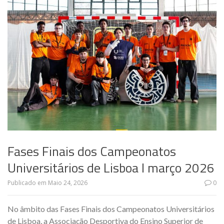
Fases Finais dos Campeonatos
Universitários de Lisboa I março 2026
Publicado em
Maio 24, 2026
0
No âmbito das Fases Finais dos Campeonatos Universitários
de Lisboa, a Associação Desportiva do Ensino Superior de