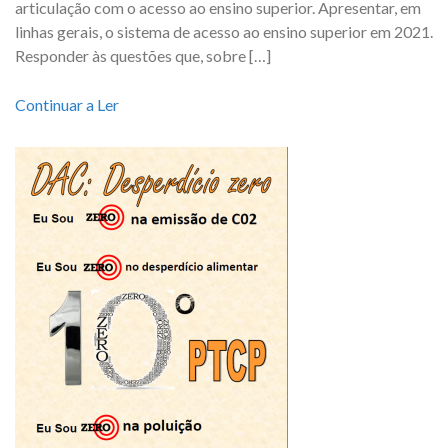
articulação com o acesso ao ensino superior. Apresentar, em
linhas gerais, o sistema de acesso ao ensino superior em 2021.
Responder às questões que, sobre […]
Continuar a Ler