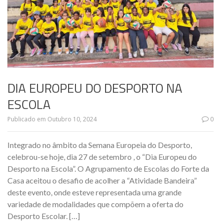
DIA EUROPEU DO DESPORTO NA
ESCOLA
Publicado em
Outubro 10, 2024
0
Integrado no âmbito da Semana Europeia do Desporto,
celebrou-se hoje, dia 27 de setembro , o “Dia Europeu do
Desporto na Escola”. O Agrupamento de Escolas do Forte da
Casa aceitou o desafio de acolher a “Atividade Bandeira”
deste evento, onde esteve representada uma grande
variedade de modalidades que compõem a oferta do
Desporto Escolar. […]