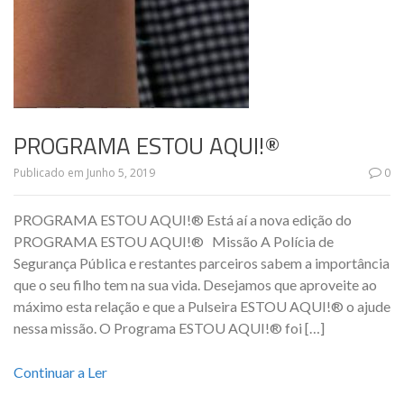
PROGRAMA ESTOU AQUI!®
Publicado em
Junho 5, 2019
0
PROGRAMA ESTOU AQUI!® Está aí a nova edição do
PROGRAMA ESTOU AQUI!® Missão A Polícia de
Segurança Pública e restantes parceiros sabem a importância
que o seu filho tem na sua vida. Desejamos que aproveite ao
máximo esta relação e que a Pulseira ESTOU AQUI!® o ajude
nessa missão. O Programa ESTOU AQUI!® foi […]
Continuar a Ler