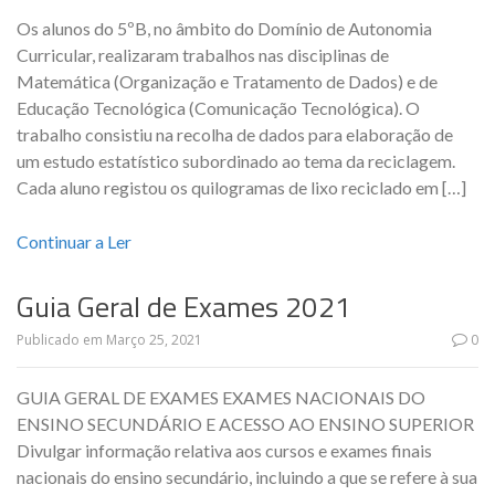
Os alunos do 5ºB, no âmbito do Domínio de Autonomia
Curricular, realizaram trabalhos nas disciplinas de
Matemática (Organização e Tratamento de Dados) e de
Educação Tecnológica (Comunicação Tecnológica). O
trabalho consistiu na recolha de dados para elaboração de
um estudo estatístico subordinado ao tema da reciclagem.
Cada aluno registou os quilogramas de lixo reciclado em […]
Continuar a Ler
Guia Geral de Exames 2021
Publicado em
Março 25, 2021
0
GUIA GERAL DE EXAMES EXAMES NACIONAIS DO
ENSINO SECUNDÁRIO E ACESSO AO ENSINO SUPERIOR
Divulgar informação relativa aos cursos e exames finais
nacionais do ensino secundário, incluindo a que se refere à sua