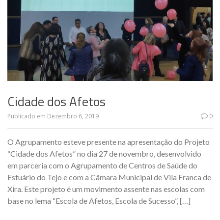
Cidade dos Afetos
Publicado em
Dezembro 6, 2019
0
O Agrupamento esteve presente na apresentação do Projeto
“Cidade dos Afetos” no dia 27 de novembro, desenvolvido
em parceria com o Agrupamento de Centros de Saúde do
Estuário do Tejo e com a Câmara Municipal de Vila Franca de
Xira. Este projeto é um movimento assente nas escolas com
base no lema “Escola de Afetos, Escola de Sucesso”, […]