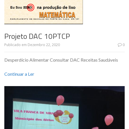
Projeto DAC 10PTCP
Publicado em
Dezembro 22, 2020
0
Desperdício Alimentar Consultar DAC Receitas Saudáveis
Continuar a Ler