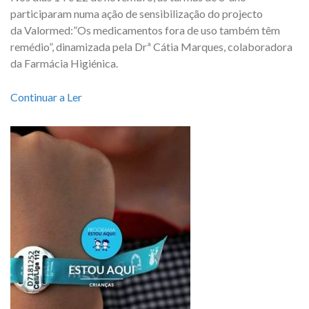
participaram numa ação de sensibilização do projecto
da Valormed:”Os medicamentos fora de uso também têm
remédio”, dinamizada pela Drª Cátia Marques, colaboradora
da Farmácia Higiénica.
Continuar a Ler