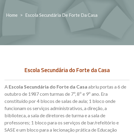
Home
>
Escola Secundária De Forte Da Casa
Escola Secundária do Forte da Casa
A
Escola Secundária do Forte da Casa
abriu portas a 6 de
outubro de 1987 com turmas de 7º, 8º e 9º ano. Era
constituído por 4 blocos de salas de aula; 1 bloco onde
funcionam os serviços administrativos, a direção, a
biblioteca, a sala de diretores de turma e a sala de
professores; 1 bloco para os serviços de bar/refeitório e
SASE e um bloco para a lecionação prática de Educação