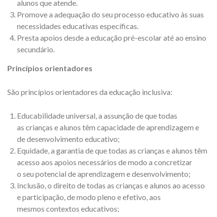
alunos que atende.
Promove a adequação do seu processo educativo às suas
necessidades educativas específicas.
Presta apoios desde a educação pré-escolar até ao ensino
secundário.
Princípios orientadores
São princípios orientadores da educação inclusiva:
Educabilidade universal, a assunção de que todas
as crianças e alunos têm capacidade de aprendizagem e
de desenvolvimento educativo;
Equidade, a garantia de que todas as crianças e alunos têm
acesso aos apoios necessários de modo a concretizar
o seu potencial de aprendizagem e desenvolvimento;
Inclusão, o direito de todas as crianças e alunos ao acesso
e participação, de modo pleno e efetivo, aos
mesmos contextos educativos;