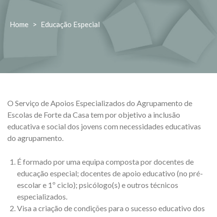
Home
>
Educação Especial
O Serviço de Apoios Especializados do Agrupamento de
Escolas de Forte da Casa tem por objetivo a inclusão
educativa e social dos jovens com necessidades educativas
do agrupamento.
É formado por uma equipa composta por docentes de
educação especial; docentes de apoio educativo (no pré-
escolar e 1º ciclo); psicólogo(s) e outros técnicos
especializados.
Visa a criação de condições para o sucesso educativo dos