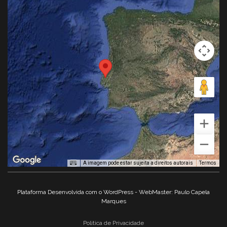
A imagem pode estar sujeita a direitos autorais
Termos
Plataforma Desenvolvida com o WordPress - WebMaster: Paulo Capela
Marques
Politica de Privacidade