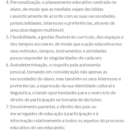
Personalização, o planeamento educativo centrado no
aluno, de modo que as medidas sejam decididas
casuisticamente de acordo com as suas necessidades,
potencialidades, interesses e preferências, através de
uma abordagem multinível;
Flexibilidade, a gestão flexível do currículo, dos espaços e
dos tempos escolares, de modo que a ação educativa nos
seus métodos, tempos, instrumentos e atividades
possa responder às singularidades de cada um;
Autodeterminação, o respeito pela autonomia
pessoal, tomando em consideração não apenas as
necessidades do aluno, mas também os seus interesses e
preferências, a expressão da sua identidade cultural e
linguística, criando oportunidades para o exercício do
direito de participação na tomada de decisões;
Envolvimento parental, o direito dos pais ou
encarregados de educação à participação e à
informação relativamente a todos os aspetos do processo
educativo do seu educando;